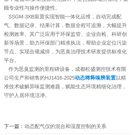
顾专业性与操作便捷性。
SSGM-3XB装置实现智能一体化运维，自动完成配
气、数据记录、结果计算，数据全程可追溯，大幅提升
检测效率。其广泛应用于环保监管、企业自检、科研创
新等场景，助力环保部门精准执法，帮助企业定位污染
节点、实现合规减排，为恶臭治理技术研发提供标准化
平台。
作为恶臭监测的里程碑设备，成都松盛测控技术有限
公司生产和销售的HJ1416-2025
动态稀释嗅辨装置
以精
准技术破解异味监测难题，赋能生态环境精细化治理，
守护人居环境洁净。
下一篇：
动态配气仪的混合和湿度控制的关系