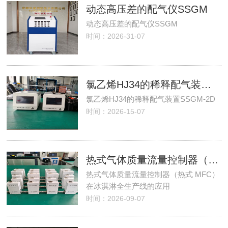
动态高压差的配气仪SSGM
动态高压差的配气仪SSGM
时间：2026-31-07
氯乙烯HJ34的稀释配气装置SSGM-2D
氯乙烯HJ34的稀释配气装置SSGM-2D
时间：2026-15-07
热式气体质量流量控制器（热式 MFC）在冰淇淋全生产线的应用
热式气体质量流量控制器（热式 MFC）
在冰淇淋全生产线的应用
时间：2026-09-07