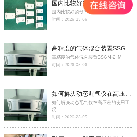
国内比较好的动态稀释嗅辨仪厂家
国内比较好的动态稀释嗅辨仪厂家
时间：2026-23-06
高精度的气体混合装置SSGM-2 IM
高精度的气体混合装置SSGM-2 IM
时间：2026-05-06
如何解决动态配气仪在高压差的使用工况
如何解决动态配气仪在高压差的使用工
况
时间：2026-28-05