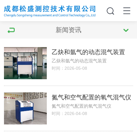
新闻资讯
乙炔和氩气的动态混气装置
乙炔和氩气的动态混气装置
时间：2026-05-08
氮气和空气配置的氧气混气仪
氮气和空气配置的氧气混气仪
时间：2026-04-08