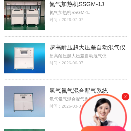
氮气加热机SSGM-1J
氮气加热机SSGM-1J
时间：2026-07-07
超高耐压超大压差自动混气仪
超高耐压超大压差自动混气仪
时间：2026-06-07
氢气氮气混合配气系统
2
氢气氮气混合配气系统
时间：2026-03-07