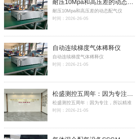
耐压10Mpa和高压差的动态配气仪
耐压10Mpa和高压差的动态配气仪
时间：2026-26-05
自动连续梯度气体稀释仪
自动连续梯度气体稀释仪
时间：2026-21-05
松盛测控五周年：因为专注，所以精准
松盛测控五周年：因为专注，所以精准
时间：2026-21-05