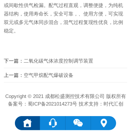
或间歇性供气检漏。配气过程直观，调整便捷，为纯机
器结构，使用寿命长，安全可靠，、使用方便，可实现
双元或多元气体同步混合，混气过程复现性优良，比例
稳定。
下一篇：
二氧化碳气体浓度控制调节装置
上一篇：
空气甲烷配气爆破设备
Copyright © 2021 成都松盛测控技术有限公司 版权所有
备案号：
蜀ICP备2021014273号
技术支持：时代汇创