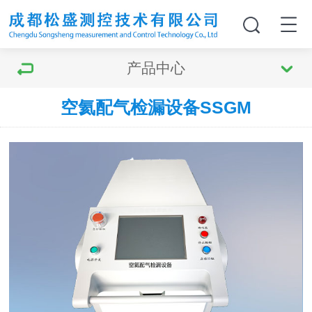
产品中心
空氦配气检漏设备SSGM