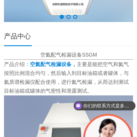
产品中心
空氦配气检漏设备SSGM
产品介绍：
空氦配气检漏设备，
主要是能把空气和氦气
按照比例混合均匀，然后输入到目标油箱或者罐体，与
氦质谱检漏仪配合使用，进行氦气检漏，从而达到测试
目标油箱或罐体的气密性和泄露测试。
你们的联系方式是多少？