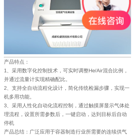
产品特点：
1、采用数字化控制技术，可实时调整He/Air混合比例，
并通过流量计实现精确配比。
2、支持全自动流程化设计，简化传统检漏步骤，实现一
机多用功能。
3、采用人性化自动化流程控制，通过触摸屏显示气体处
理流程，设置所需参数后，一键启动，达到目标后自动
停机
产品总结：
广泛应用于容器制造行业所需要的连续供气