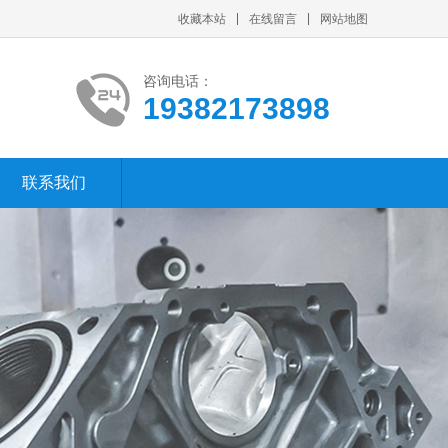
收藏本站
在线留言
网站地图
咨询电话：
19382173898
联系我们