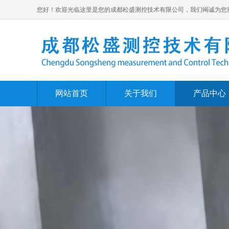
您好！欢迎光临这里是您的成都松盛测控技术有限公司，我们竭诚为您
网站首页
关于我们
产品中心