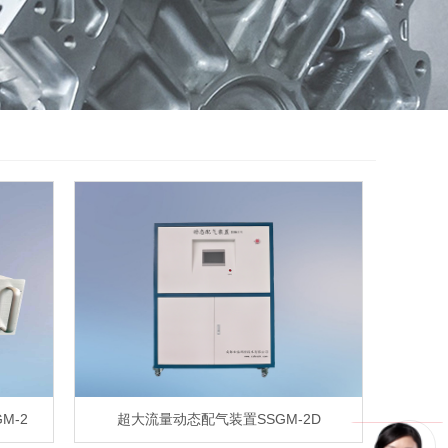
M-2
超大流量动态配气装置SSGM-2D