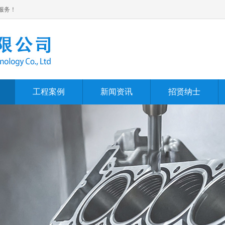
服务！
工程案例
新闻资讯
招贤纳士